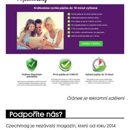
Článek je reklamní sdělení
Podpoříte nás?
Czechmag je nezávislý magazín, který od roku 2014