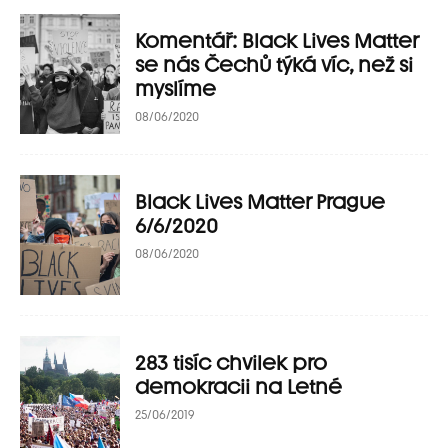
Komentář: Black Lives Matter
se nás Čechů týká víc, než si
myslíme
08/06/2020
Black Lives Matter Prague
6/6/2020
08/06/2020
283 tisíc chvilek pro
demokracii na Letné
25/06/2019