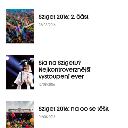
Sziget 2016: 2. část
22/08/2016
Sia na Szigetu?
Nejkontroverznější
vystoupení ever
15/08/2016
Sziget 2016: na co se těšit
01/08/2016