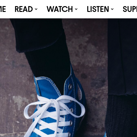
ME
READ
WATCH
LISTEN
SUP